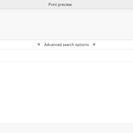
Print preview
Advanced search options