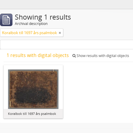
Showing 1 results
Archival description
Koralbok till 1697 års psalmbok
1 results with digital objects
Show results with digital objects
Koralbok till 1697 års psalmbok