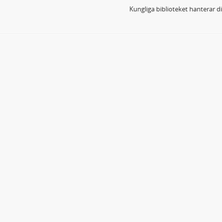
Kungliga biblioteket hanterar 