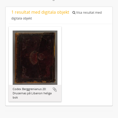
1 resultat med digitala objekt
Visa resultat med
digitala objekt
Codex Berggrenianus 20:
Drusernas på Libanon heliga
bok