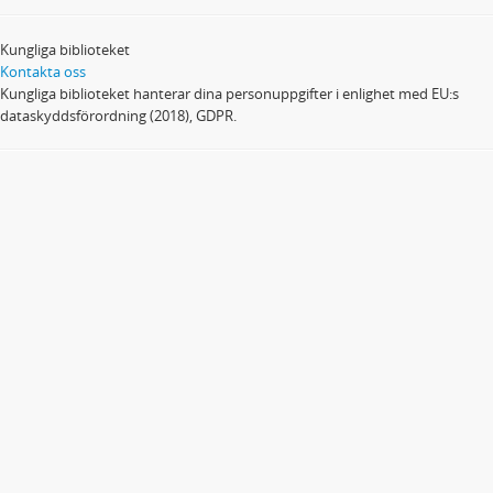
Kungliga biblioteket
Kontakta oss
Kungliga biblioteket hanterar dina personuppgifter i enlighet med EU:s
dataskyddsförordning (2018), GDPR.