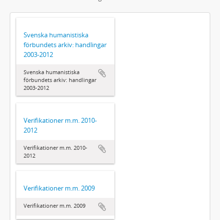
Svenska humanistiska
förbundets arkiv: handlingar
2003-2012
Svenska humanistiska
förbundets arkiv: handlingar
2003-2012
Verifikationer m.m. 2010-
2012
Verifikationer m.m. 2010-
2012
Verifikationer m.m. 2009
Verifikationer m.m. 2009