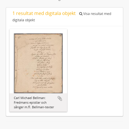
1 resultat med digitala objekt
Visa resultat med
digitala objekt
Carl Michael Bellman:
Fredmans epistlar och
sånger m.fl. Bellman-texter