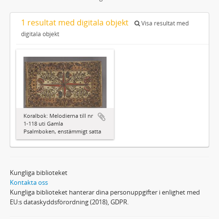
1 resultat med digitala objekt
Visa resultat med
digitala objekt
Koralbok: Melodierna till nr
1-118 uti Gamla
Psalmboken, enstämmigt satta
Kungliga biblioteket
Kontakta oss
Kungliga biblioteket hanterar dina personuppgifter i enlighet med
EU:s dataskyddsförordning (2018), GDPR.