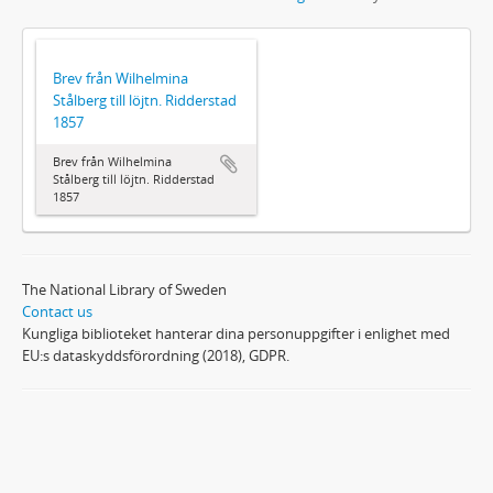
Brev från Wilhelmina
Stålberg till löjtn. Ridderstad
1857
Brev från Wilhelmina
Stålberg till löjtn. Ridderstad
1857
The National Library of Sweden
Contact us
Kungliga biblioteket hanterar dina personuppgifter i enlighet med
EU:s dataskyddsförordning (2018), GDPR.