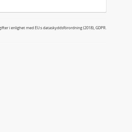
ifter i enlighet med EU:s dataskyddsförordning (2018), GDPR.