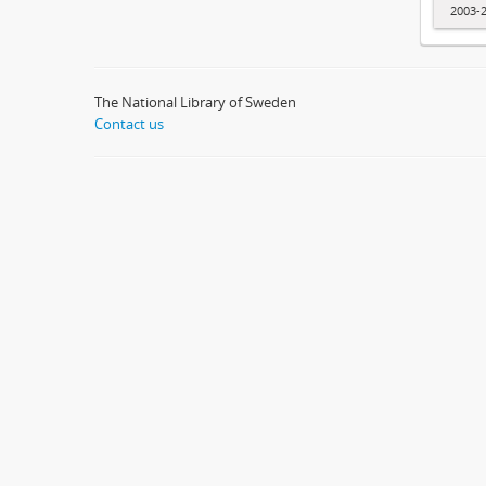
2003-
The National Library of Sweden
Contact us