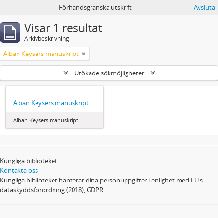
Förhandsgranska utskrift
Avsluta
Visar 1 resultat
Arkivbeskrivning
Alban Keysers manuskript
Utökade sökmöjligheter
Alban Keysers manuskript
Alban Keysers manuskript
Kungliga biblioteket
Kontakta oss
Kungliga biblioteket hanterar dina personuppgifter i enlighet med EU:s
dataskyddsförordning (2018), GDPR.