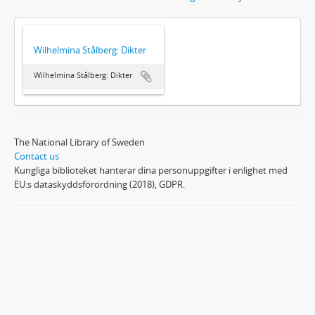
Wilhelmina Stålberg: Dikter
Wilhelmina Stålberg: Dikter
The National Library of Sweden
Contact us
Kungliga biblioteket hanterar dina personuppgifter i enlighet med
EU:s dataskyddsförordning (2018), GDPR.