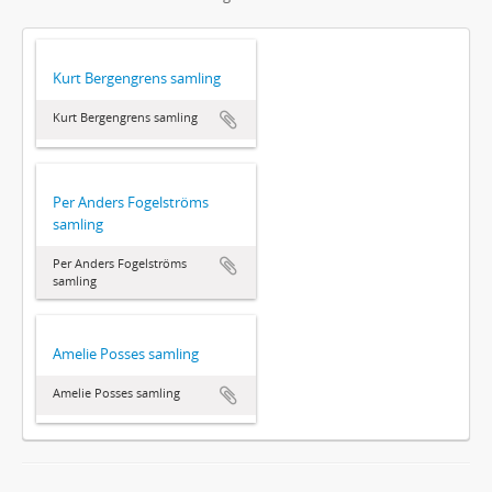
Kurt Bergengrens samling
Kurt Bergengrens samling
Per Anders Fogelströms
samling
Per Anders Fogelströms
samling
Amelie Posses samling
Amelie Posses samling