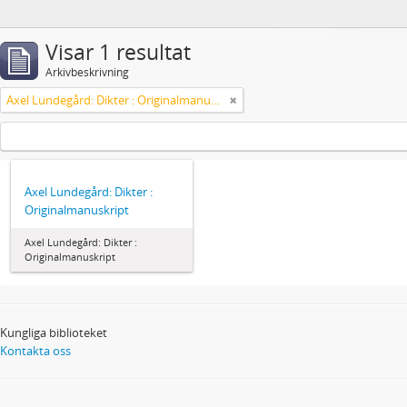
Visar 1 resultat
Arkivbeskrivning
Axel Lundegård: Dikter : Originalmanuskript
Axel Lundegård: Dikter :
Originalmanuskript
Axel Lundegård: Dikter :
Originalmanuskript
Kungliga biblioteket
Kontakta oss