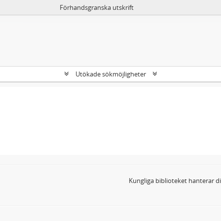
Förhandsgranska utskrift
Utökade sökmöjligheter
Kungliga biblioteket hanterar 