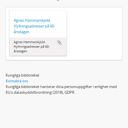
Agnes Hammarskjöld.
Hyllningsadresser på 60-
årsdagen
Agnes Hammarskjöld.
Hyllningsadresser på 60-
årsdagen
Kungliga biblioteket
Kontakta oss
Kungliga biblioteket hanterar dina personuppgifter i enlighet med
EU:s dataskyddsförordning (2018), GDPR.