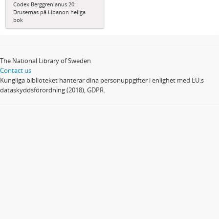
Codex Berggrenianus 20:
Drusernas på Libanon heliga
bok
The National Library of Sweden
Contact us
Kungliga biblioteket hanterar dina personuppgifter i enlighet med EU:s
dataskyddsförordning (2018), GDPR.