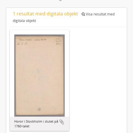
1 resultat med digitala objekt
Visa resultat med
digitala objekt
Horor i Stockholm i slutet på
1760-talet