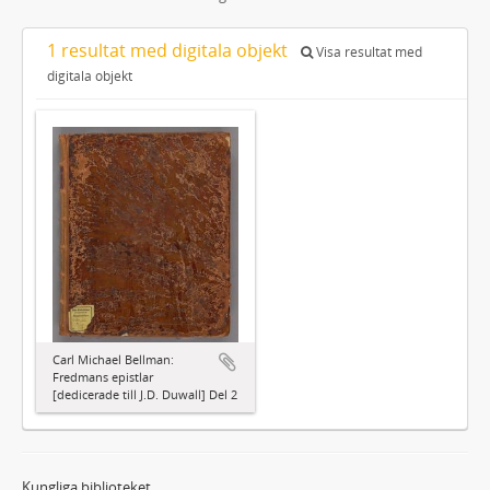
1 resultat med digitala objekt
Visa resultat med
digitala objekt
Carl Michael Bellman:
Fredmans epistlar
[dedicerade till J.D. Duwall] Del 2
Kungliga biblioteket