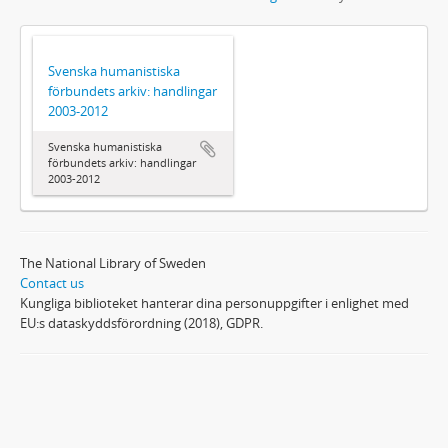
Svenska humanistiska
förbundets arkiv: handlingar
2003-2012
Svenska humanistiska
förbundets arkiv: handlingar
2003-2012
The National Library of Sweden
Contact us
Kungliga biblioteket hanterar dina personuppgifter i enlighet med
EU:s dataskyddsförordning (2018), GDPR.