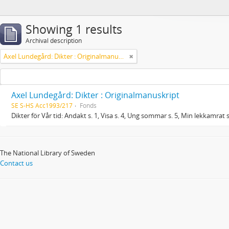
Showing 1 results
Archival description
Axel Lundegård: Dikter : Originalmanuskript
Axel Lundegård: Dikter : Originalmanuskript
SE S-HS Acc1993/217
Fonds
Dikter för Vår tid: Andakt s. 1, Visa s. 4, Ung sommar s. 5, Min lekkamrat s.
The National Library of Sweden
Contact us