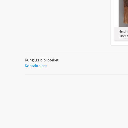
Helsin
Liber 
Kungliga biblioteket
Kontakta oss