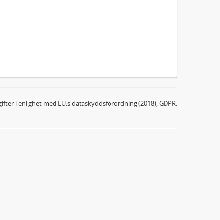
ifter i enlighet med EU:s dataskyddsförordning (2018), GDPR.