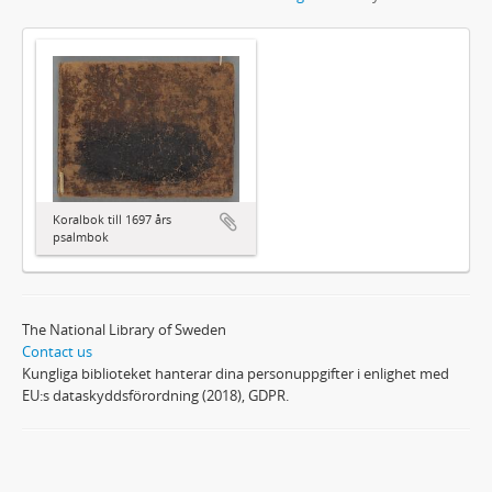
Koralbok till 1697 års
psalmbok
The National Library of Sweden
Contact us
Kungliga biblioteket hanterar dina personuppgifter i enlighet med
EU:s dataskyddsförordning (2018), GDPR.