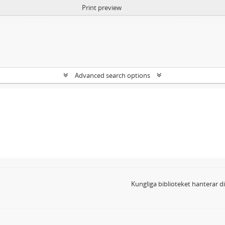
Print preview
Advanced search options
Kungliga biblioteket hanterar 