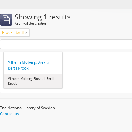
Showing 1 results
Archival description
Krook, Bertil
Vilhelm Moberg: Brev till
Bertil Krook
Vilhelm Moberg: Brev till Bertil
Krook
The National Library of Sweden
Contact us