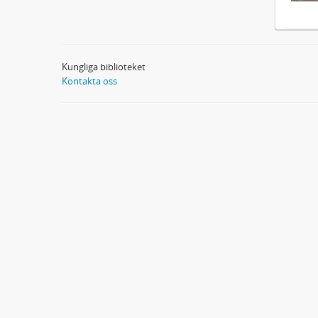
Kungliga biblioteket
Kontakta oss