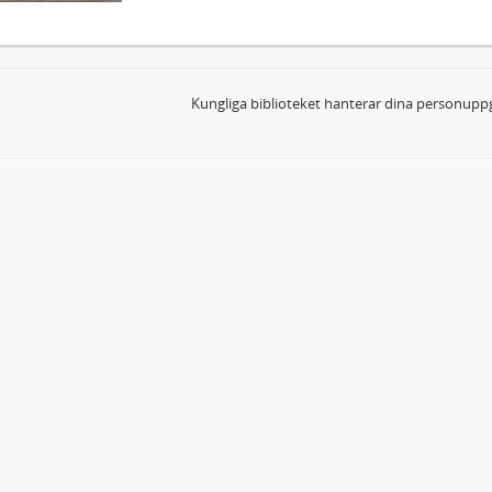
Kungliga biblioteket hanterar dina personuppg