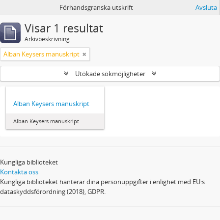
Förhandsgranska utskrift
Avsluta
Visar 1 resultat
Arkivbeskrivning
Alban Keysers manuskript
Utökade sökmöjligheter
Alban Keysers manuskript
Alban Keysers manuskript
Kungliga biblioteket
Kontakta oss
Kungliga biblioteket hanterar dina personuppgifter i enlighet med EU:s
dataskyddsförordning (2018), GDPR.