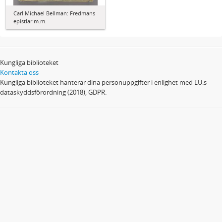
Carl Michael Bellman: Fredmans
epistlar m.m.
Kungliga biblioteket
Kontakta oss
Kungliga biblioteket hanterar dina personuppgifter i enlighet med EU:s
dataskyddsförordning (2018), GDPR.