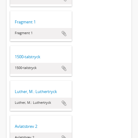
Fragment 1
Fragment 1
1500-talstryck
1500-talstryck
Luther, M.: Luthertryck
Luther, M.: Luthertryck
Avlatsbrev 2
Avlatsbrev 2