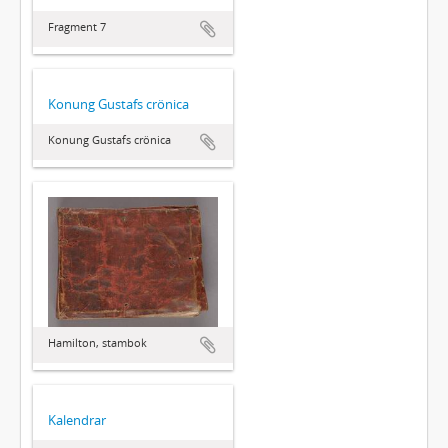
Fragment 7
Konung Gustafs crönica
Konung Gustafs crönica
Hamilton, stambok
Kalendrar