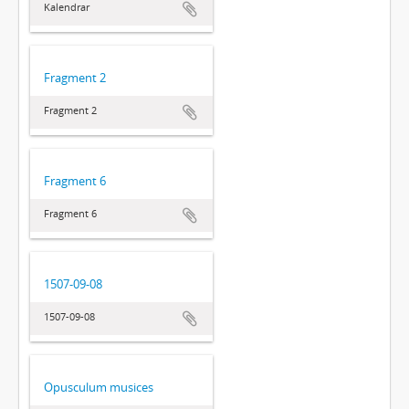
Kalendrar
Fragment 2
Fragment 2
Fragment 6
Fragment 6
1507-09-08
1507-09-08
Opusculum musices