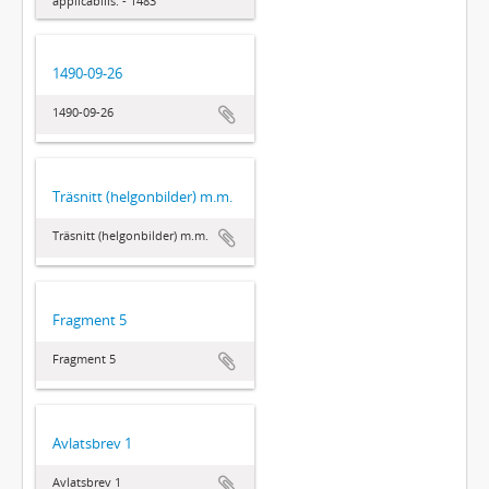
applicabilis. - 1483
1490-09-26
1490-09-26
Träsnitt (helgonbilder) m.m.
Träsnitt (helgonbilder) m.m.
Fragment 5
Fragment 5
Avlatsbrev 1
Avlatsbrev 1