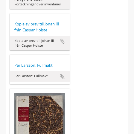
Förteckningar över inventarier
Kopia av brev till Johan III
från Caspar Holste
Kopia av brev till Johan III
från Caspar Holste
Pär Larsson: Fullmakt
Pär Larsson: Fullmakt