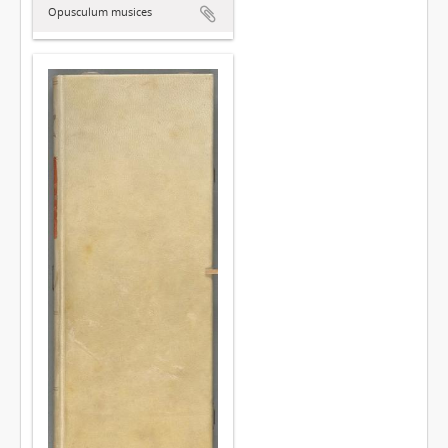
Opusculum musices