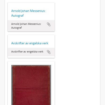
Arnold Johan Messenius:
Autograf
Arnold Johan Messenius:
Autograf
Avskrifter av engelska verk
Avskrifter av engelska verk