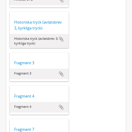
Historiska tryck (avlatsbrev
3, kyrkliga tryck)
Historiska tryck (avlatsbrev 3,
kyrkliga tryck)
Fragment 3
Fragment 3
Fragment 4
Fragment 4
Fragment 7