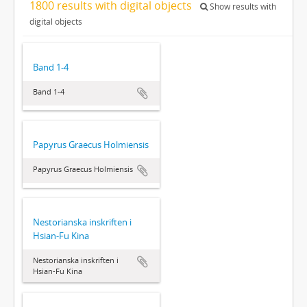
1800 results with digital objects
Show results with
digital objects
Band 1-4
Band 1-4
Papyrus Graecus Holmiensis
Papyrus Graecus Holmiensis
Nestorianska inskriften i
Hsian-Fu Kina
Nestorianska inskriften i
Hsian-Fu Kina