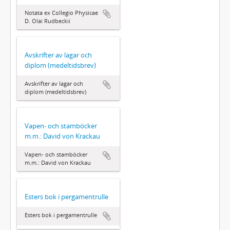
Notata ex Collegio Physicae
D. Olai Rudbeckii
Avskrifter av lagar och
diplom (medeltidsbrev)
Avskrifter av lagar och
diplom (medeltidsbrev)
Vapen- och stamböcker
m.m.: David von Krackau
Vapen- och stamböcker
m.m.: David von Krackau
Esters bok i pergamentrulle
Esters bok i pergamentrulle