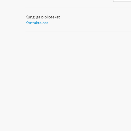
Kungliga biblioteket
Kontakta oss