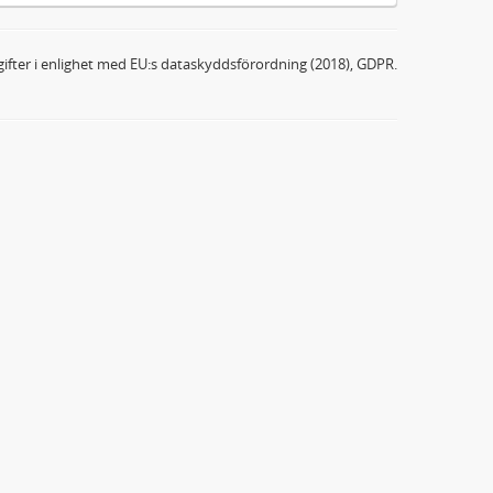
ifter i enlighet med EU:s dataskyddsförordning (2018), GDPR.