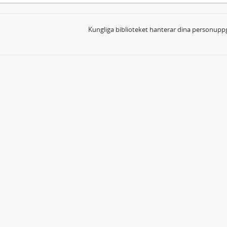
Kungliga biblioteket hanterar dina personuppg