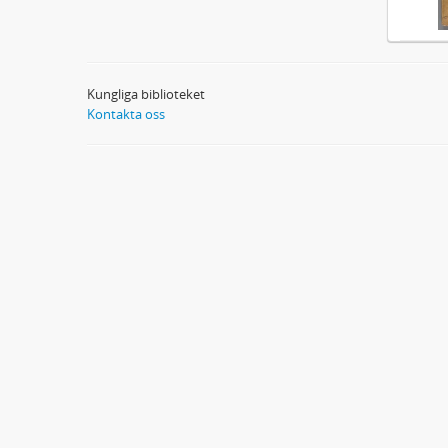
Kungliga biblioteket
Kontakta oss