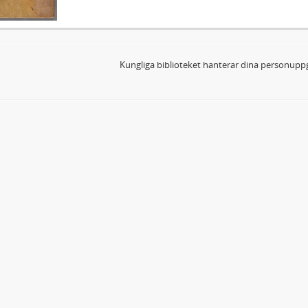
Kungliga biblioteket hanterar dina personuppg