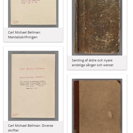
Carl Michael Bellman:
Mantalsskrifningen
Samling af äldre och nyare
andeliga sånger och werser
Carl Michael Bellman: Diverse
skrifter