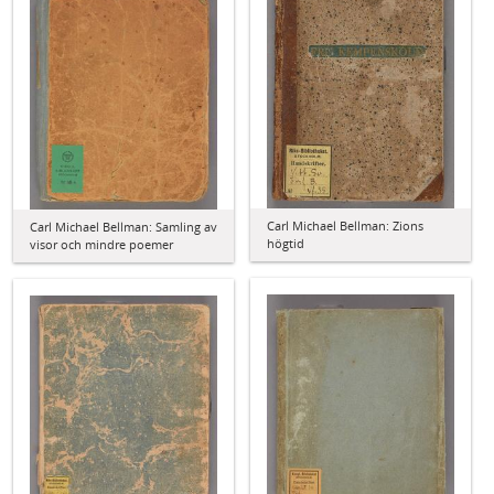
Carl Michael Bellman: Zions
Carl Michael Bellman: Samling av
högtid
visor och mindre poemer