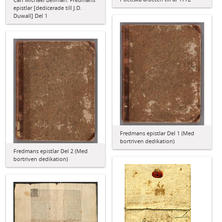
epistlar [dedicerade till J.D.
Duwall] Del 1
Fredmans epistlar Del 1 (Med
bortriven dedikation)
Fredmans epistlar Del 2 (Med
bortriven dedikation)