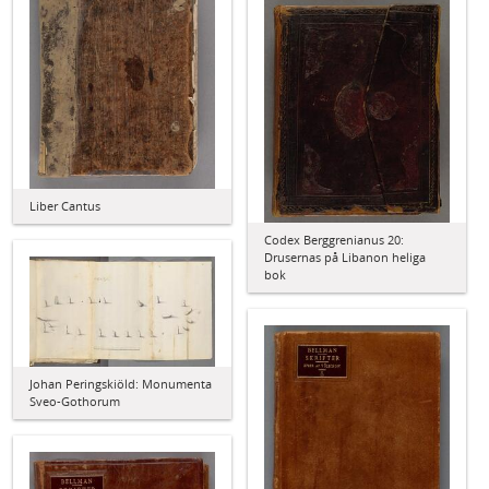
Liber Cantus
Codex Berggrenianus 20:
Drusernas på Libanon heliga
bok
Johan Peringskiöld: Monumenta
Sveo-Gothorum