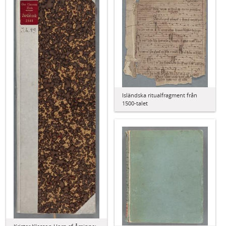
Isländska ritualfragment från
1500-talet