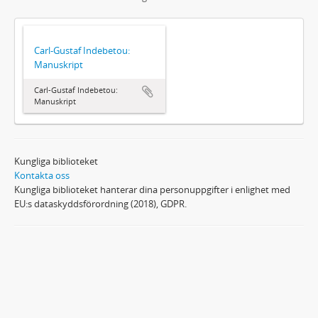
Carl-Gustaf Indebetou:
Manuskript
Carl-Gustaf Indebetou:
Manuskript
Kungliga biblioteket
Kontakta oss
Kungliga biblioteket hanterar dina personuppgifter i enlighet med
EU:s dataskyddsförordning (2018), GDPR.