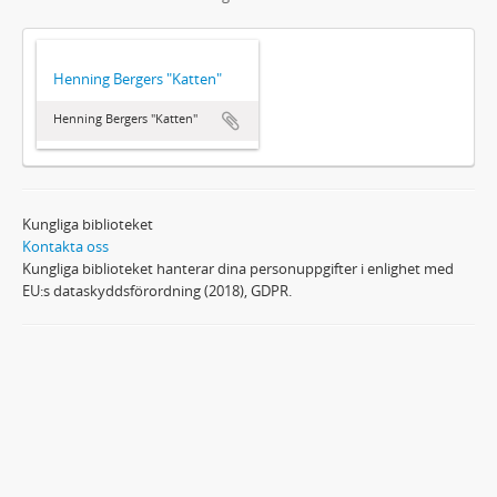
Henning Bergers "Katten"
Henning Bergers "Katten"
Kungliga biblioteket
Kontakta oss
Kungliga biblioteket hanterar dina personuppgifter i enlighet med
EU:s dataskyddsförordning (2018), GDPR.