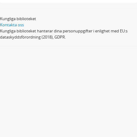
Kungliga biblioteket
Kontakta oss
Kungliga biblioteket hanterar dina personuppgifter i enlighet med EU:s
dataskyddsförordning (2018), GDPR.