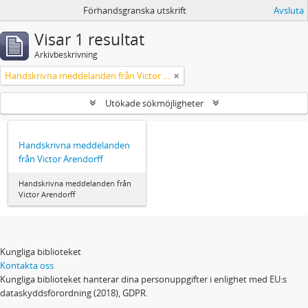
Förhandsgranska utskrift
Avsluta
Visar 1 resultat
Arkivbeskrivning
Handskrivna meddelanden från Victor Arendorff
Utökade sökmöjligheter
Handskrivna meddelanden
från Victor Arendorff
Handskrivna meddelanden från
Victor Arendorff
Kungliga biblioteket
Kontakta oss
Kungliga biblioteket hanterar dina personuppgifter i enlighet med EU:s
dataskyddsförordning (2018), GDPR.