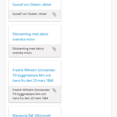
Gustaf von Düben: dikter
Gustaf von Düben: dikter
Diktsamling med delvis
svenska motiv
Diktsamling med delvis
svenska motiv
Fredrik Wilhelm Scholander:
Till byggmästare Alm och
hans fru den 23 mars 1864
Fredrik Wilhelm Scholander:
Till byggmästare Alm och
hans fru den 23 mars 1864
Marianne Räf: Diktnovell