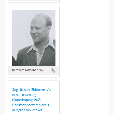
Bernhard Nilssons arkiv
Stig Nilsson, Eldörnen. Vis-
och diktsamling
(Söderköping 1968).
Dedikationsexemplar till
Kungliga biblioteket