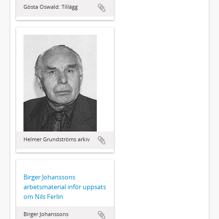
Gösta Oswald: Tillägg
Helmer Grundströms arkiv
Birger Johanssons
arbetsmaterial inför uppsats
om Nils Ferlin
Birger Johanssons