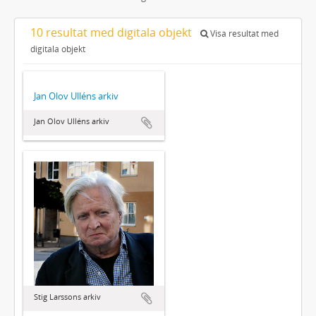
10 resultat med digitala objekt
Visa resultat med
digitala objekt
Jan Olov Ulléns arkiv
Jan Olov Ulléns arkiv
Stig Larssons arkiv