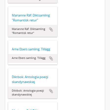
Marianne Räf: Diktsamling
"Romantisk retur"
Marianne Räf: Diktsamling
"Romantisk retur"
Arne Ebers samling. Tillägg
Arne Ebers samling. Tillägg
Diktbok: Antologia poezji
skandynawskiej
Diktbok: Antologia poezji
skandynawskiej