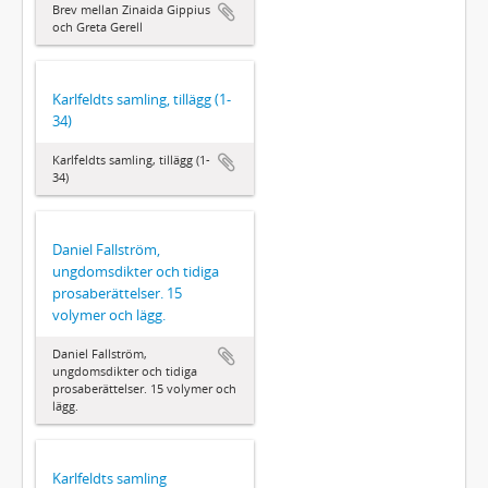
Brev mellan Zinaida Gippius
och Greta Gerell
Karlfeldts samling, tillägg (1-
34)
Karlfeldts samling, tillägg (1-
34)
Daniel Fallström,
ungdomsdikter och tidiga
prosaberättelser. 15
volymer och lägg.
Daniel Fallström,
ungdomsdikter och tidiga
prosaberättelser. 15 volymer och
lägg.
Karlfeldts samling