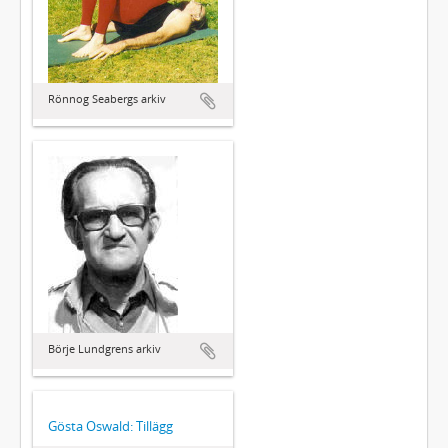
Rönnog Seabergs arkiv
Börje Lundgrens arkiv
Gösta Oswald: Tillägg