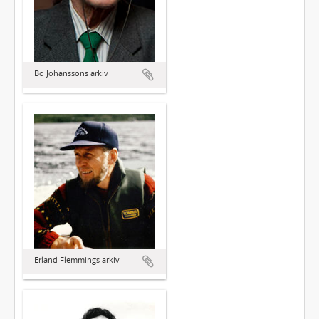
Bo Johanssons arkiv
Erland Flemmings arkiv