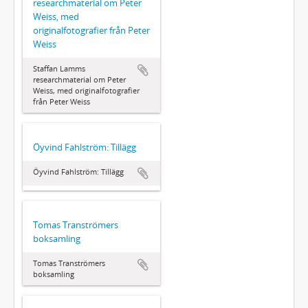
researchmaterial om Peter
Weiss, med
originalfotografier från Peter
Weiss
Staffan Lamms
researchmaterial om Peter
Weiss, med originalfotografier
från Peter Weiss
Öyvind Fahlström: Tillägg
Öyvind Fahlström: Tillägg
Tomas Tranströmers
boksamling
Tomas Tranströmers
boksamling