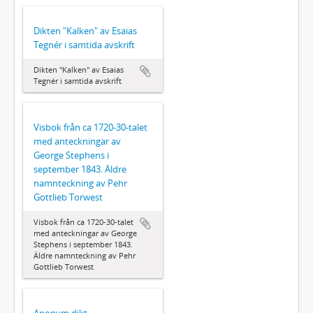
Dikten "Kalken" av Esaias
Tegnér i samtida avskrift
Dikten "Kalken" av Esaias
Tegnér i samtida avskrift
Visbok från ca 1720-30-talet
med anteckningar av
George Stephens i
september 1843. Äldre
namnteckning av Pehr
Gottlieb Torwest
Visbok från ca 1720-30-talet
med anteckningar av George
Stephens i september 1843.
Äldre namnteckning av Pehr
Gottlieb Torwest