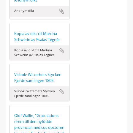
Anonym dikt
Anonym dikt
Kopia av dikt till Martina
Schwerin av Esaias Tegnér
Kopia av dikt till Martina
Schwerin av Esaias Tegnér
Visbok: Witterhets Stycken
Fjerde samlingen 1805
Visbok: Witterhets Stycken
Fjerde samlingen 1805
Olof Wallin, "Gratulations
rimm till den nyfödde
provincial medicus doctoren