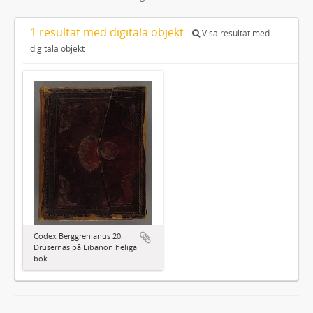
1 resultat med digitala objekt
Visa resultat med
digitala objekt
Codex Berggrenianus 20:
Drusernas på Libanon heliga
bok