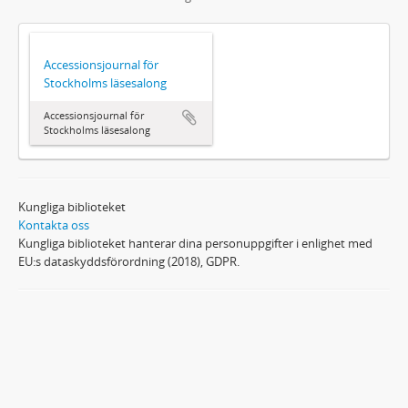
Accessionsjournal för
Stockholms läsesalong
Accessionsjournal för
Stockholms läsesalong
Kungliga biblioteket
Kontakta oss
Kungliga biblioteket hanterar dina personuppgifter i enlighet med
EU:s dataskyddsförordning (2018), GDPR.