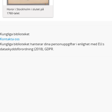
Horor i Stockholm i slutet på
1760-talet
Kungliga biblioteket
Kontakta oss
Kungliga biblioteket hanterar dina personuppgifter i enlighet med EU:s
dataskyddsförordning (2018), GDPR.