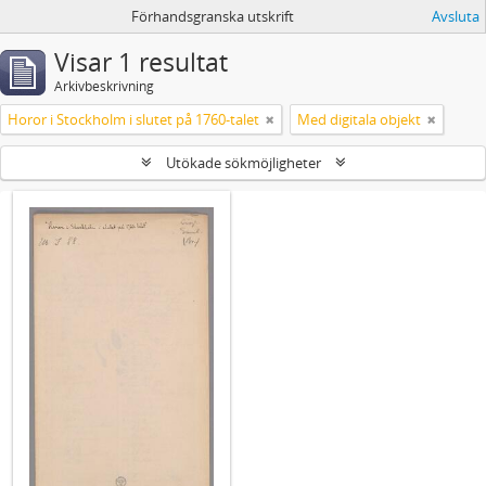
Förhandsgranska utskrift
Avsluta
Visar 1 resultat
Arkivbeskrivning
Horor i Stockholm i slutet på 1760-talet
Med digitala objekt
Utökade sökmöjligheter