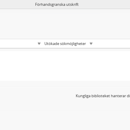
Förhandsgranska utskrift
Utökade sökmöjligheter
Kungliga biblioteket hanterar 