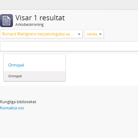
Visar 1 resultat
Arkivbeskrivning
Richard Wahlgrens herpetologiska samling
series
Ormspel
Ormspel
Kungliga biblioteket
Kontakta oss