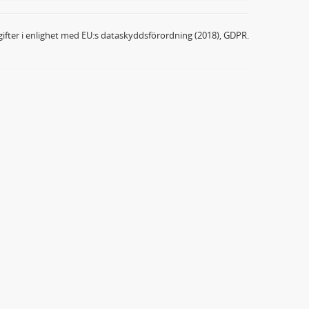
ifter i enlighet med EU:s dataskyddsförordning (2018), GDPR.