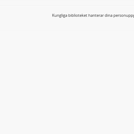
Kungliga biblioteket hanterar dina personuppg