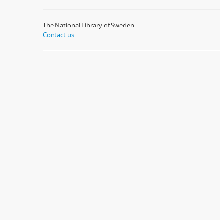
The National Library of Sweden
Contact us