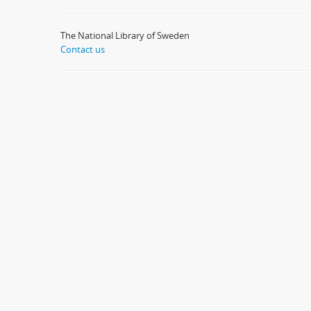
The National Library of Sweden
Contact us