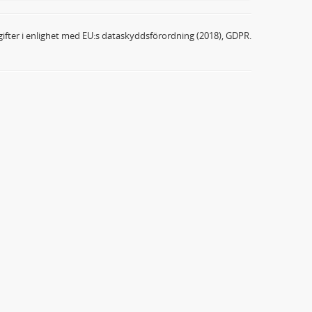
ifter i enlighet med EU:s dataskyddsförordning (2018), GDPR.