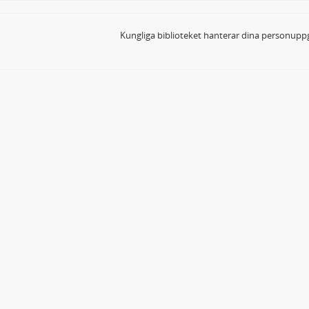
Kungliga biblioteket hanterar dina personuppg