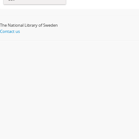
The National Library of Sweden
Contact us