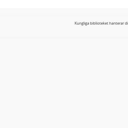
Kungliga biblioteket hanterar 