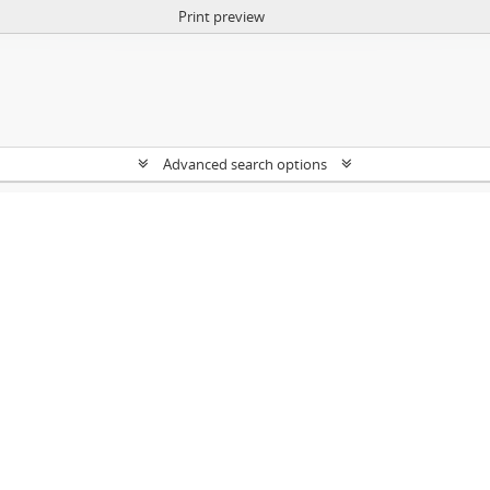
Print preview
Advanced search options