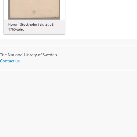
Horor i Stockholm i slutet på
1760-talet
The National Library of Sweden
Contact us