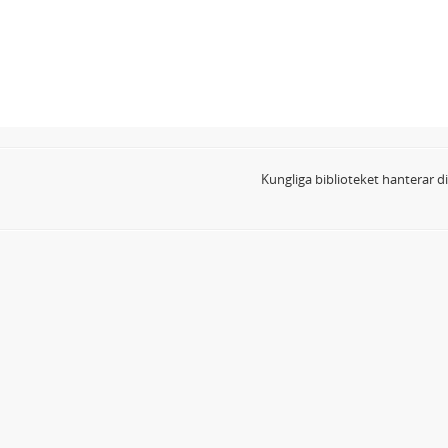
Kungliga biblioteket hanterar 