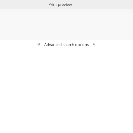
Print preview
Advanced search options