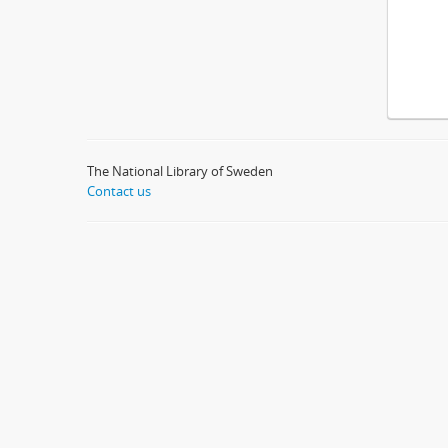
The National Library of Sweden
Contact us