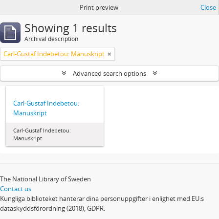
Print preview
Close
Showing 1 results
Archival description
Carl-Gustaf Indebetou: Manuskript
Advanced search options
Carl-Gustaf Indebetou:
Manuskript
Carl-Gustaf Indebetou:
Manuskript
The National Library of Sweden
Contact us
Kungliga biblioteket hanterar dina personuppgifter i enlighet med EU:s
dataskyddsförordning (2018), GDPR.