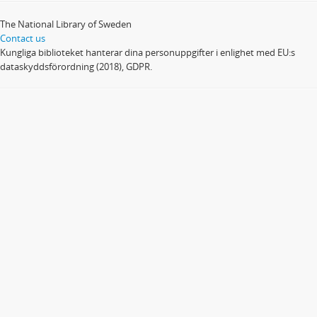
The National Library of Sweden
Contact us
Kungliga biblioteket hanterar dina personuppgifter i enlighet med EU:s
dataskyddsförordning (2018), GDPR.