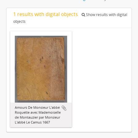
1 results with digital objects
Show results with digital
objects
Amours De Monsieur L'abbé
Roquette avec Mademoiselle
de Montauzier par Monsieur
L'abbé Le Camus 1667