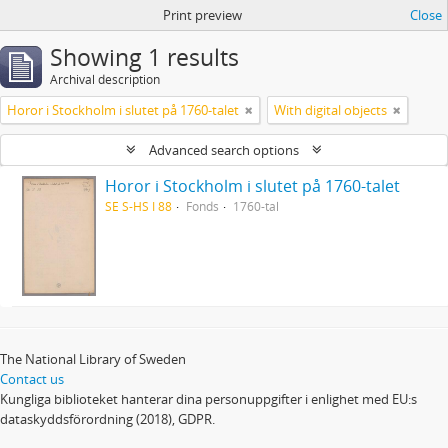
Print preview
Close
Showing 1 results
Archival description
Horor i Stockholm i slutet på 1760-talet
With digital objects
Advanced search options
Horor i Stockholm i slutet på 1760-talet
SE S-HS I 88
Fonds
1760-tal
The National Library of Sweden
Contact us
Kungliga biblioteket hanterar dina personuppgifter i enlighet med EU:s
dataskyddsförordning (2018), GDPR.