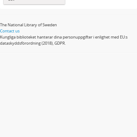
The National Library of Sweden
Contact us
Kungliga biblioteket hanterar dina personuppgifter i enlighet med EU:s
dataskyddsförordning (2018), GDPR.