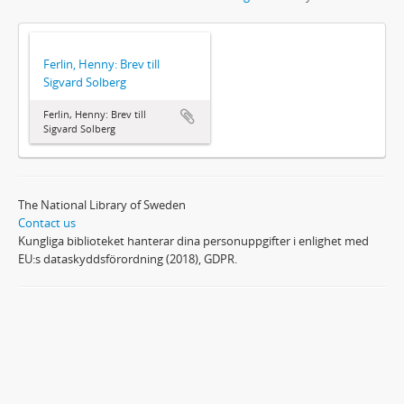
Ferlin, Henny: Brev till
Sigvard Solberg
Ferlin, Henny: Brev till
Sigvard Solberg
The National Library of Sweden
Contact us
Kungliga biblioteket hanterar dina personuppgifter i enlighet med
EU:s dataskyddsförordning (2018), GDPR.