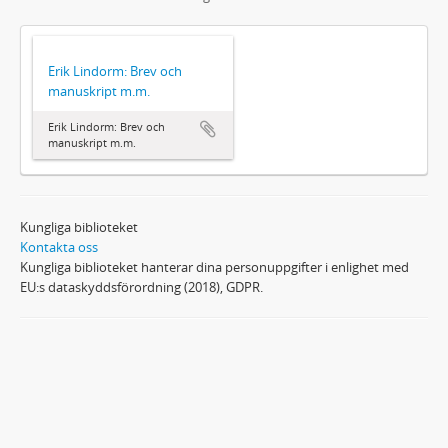
Erik Lindorm: Brev och
manuskript m.m.
Erik Lindorm: Brev och
manuskript m.m.
Kungliga biblioteket
Kontakta oss
Kungliga biblioteket hanterar dina personuppgifter i enlighet med
EU:s dataskyddsförordning (2018), GDPR.