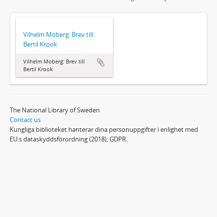
Vilhelm Moberg: Brev till
Bertil Krook
Vilhelm Moberg: Brev till
Bertil Krook
The National Library of Sweden
Contact us
Kungliga biblioteket hanterar dina personuppgifter i enlighet med
EU:s dataskyddsförordning (2018), GDPR.